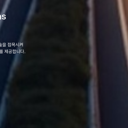
ns
술을 접목시켜
를 제공합니다.