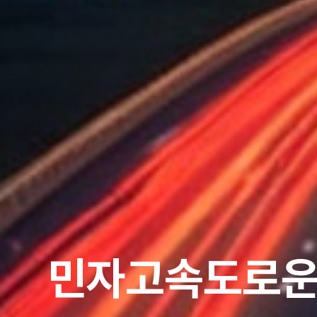
민자고속도로