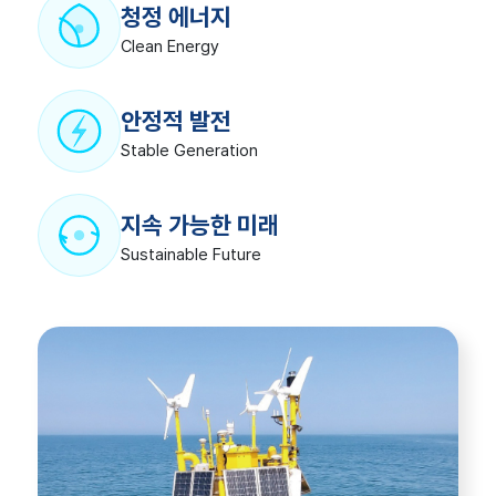
청정 에너지
Clean Energy
안정적 발전
Stable Generation
지속 가능한 미래
Sustainable Future