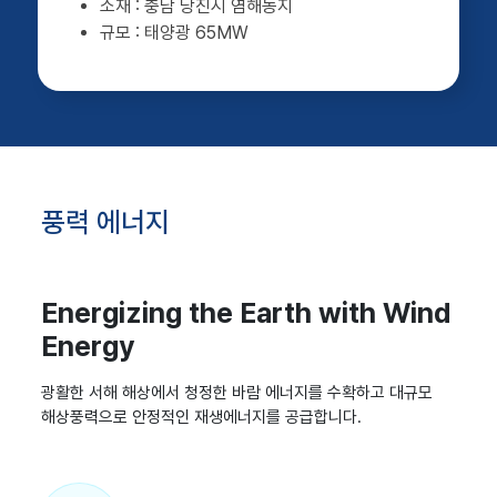
충남 당진시 염해농지
태양광 65MW
풍력 에너지
Energizing the Earth with Wind
Energy
광활한 서해 해상에서 청정한 바람 에너지를 수확하고 대규모
해상풍력으로 안정적인 재생에너지를 공급합니다.