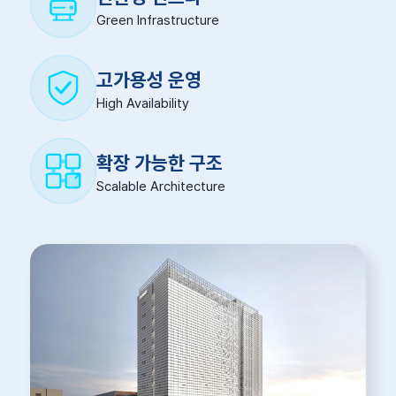
Green Infrastructure
고가용성 운영
High Availability
확장 가능한 구조
Scalable Architecture