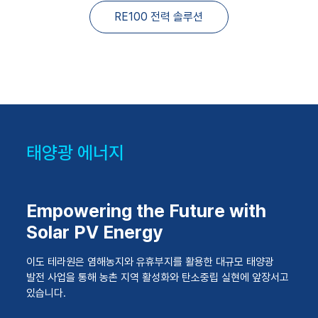
RE100 전력 솔루션
태양광 에너지
Empowering the Future with
Solar PV Energy
이도 테라원은 염해농지와 유휴부지를 활용한 대규모 태양광
발전 사업을 통해 농촌 지역 활성화와 탄소중립 실현에 앞장서고
있습니다.