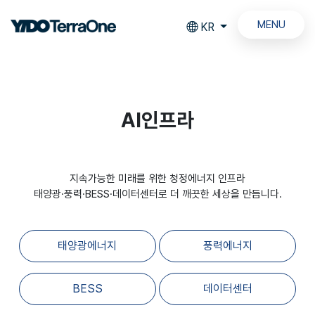
MENU
KR
AI인프라
지속가능한 미래를 위한 청정에너지 인프라
태양광·풍력·BESS·데이터센터로 더 깨끗한 세상을 만듭니다.
태양광에너지
풍력에너지
BESS
데이터센터