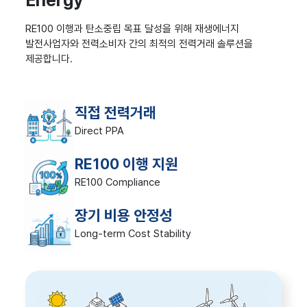
Energy
RE100 이행과 탄소중립 목표 달성을 위해 재생에너지
발전사업자와 전력소비자 간의 최적의 전력거래 솔루션을
제공합니다.
직접 전력거래
Direct PPA
RE100 이행 지원
RE100 Compliance
장기 비용 안정성
Long-term Cost Stability