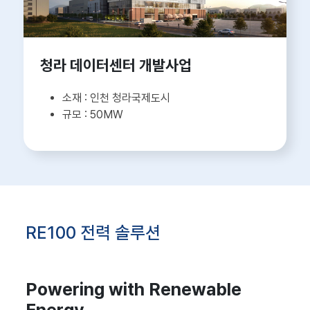
청라 데이터센터 개발사업
인천 청라국제도시
50MW
RE100 전력 솔루션
Powering with Renewable