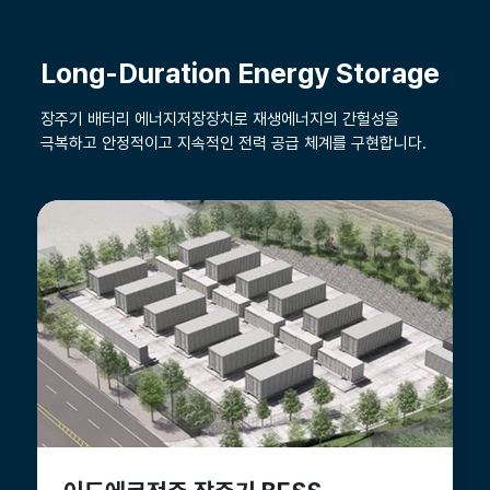
Long-Duration Energy Storage
장주기 배터리 에너지저장장치로 재생에너지의 간헐성을
극복하고 안정적이고 지속적인 전력 공급 체계를 구현합니다.