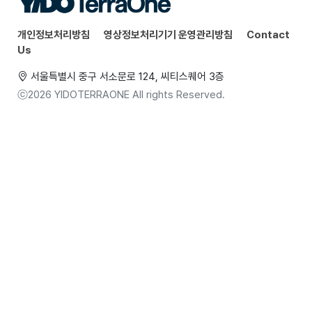
개인정보처리방침
영상정보처리기기 운영관리방침
Contact
Us
서울특별시 중구 서소문로 124, 씨티스퀘어 3층
ⓒ2026 YIDOTERRAONE All rights Reserved.