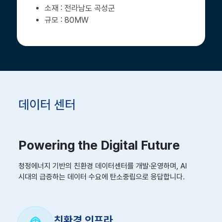
전라남도 곡성군
80MW
데이터 센터
Powering the Digital Future
청정에너지 기반의 친환경 데이터센터를 개발·운영하며, AI
시대의 급증하는 데이터 수요에 탄소중립으로 응답합니다.
친환경 인프라