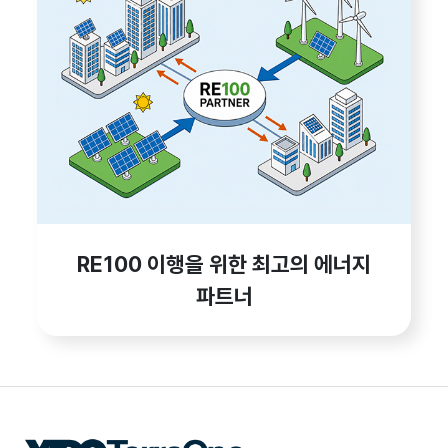
RE100 이행을 위한 최고의 에너지
파트너